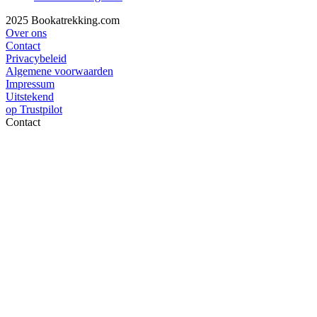
2025 Bookatrekking.com
Over ons
Contact
Privacybeleid
Algemene voorwaarden
Impressum
Uitstekend
op
Trustpilot
Contact