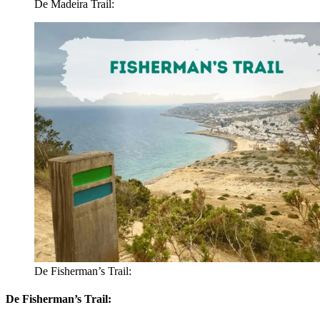
De Madeira Trail:
De Fisherman’s Trail:
De Fisherman’s Trail: