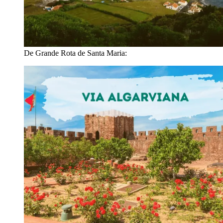
De Grande Rota de Santa Maria: