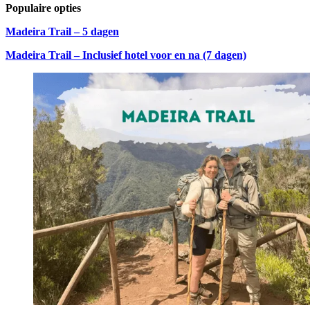
Populaire opties
Madeira Trail – 5 dagen
Madeira Trail – Inclusief hotel voor en na (7 dagen)