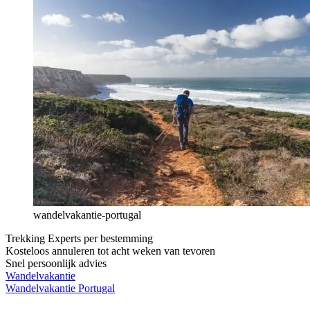
wandelvakantie-portugal
Trekking Experts per bestemming
Kosteloos annuleren tot acht weken van tevoren
Snel persoonlijk advies
Wandelvakantie
Wandelvakantie Portugal