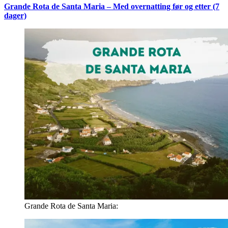
Grande Rota de Santa Maria – Med overnatting før og etter (7
dager)
Grande Rota de Santa Maria: