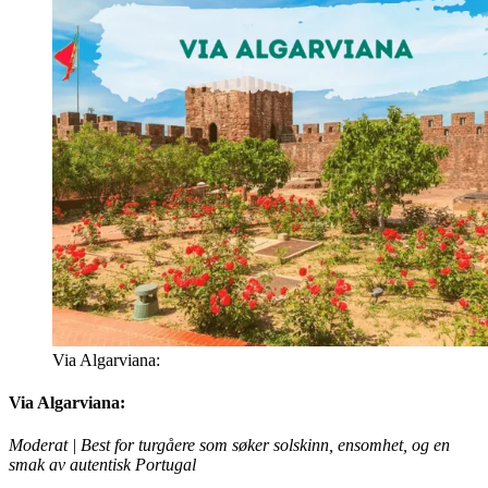
Via Algarviana:
Via Algarviana:
Moderat | Best for turgåere som søker solskinn, ensomhet, og en
smak av autentisk Portugal