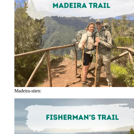
Madeira-stien: