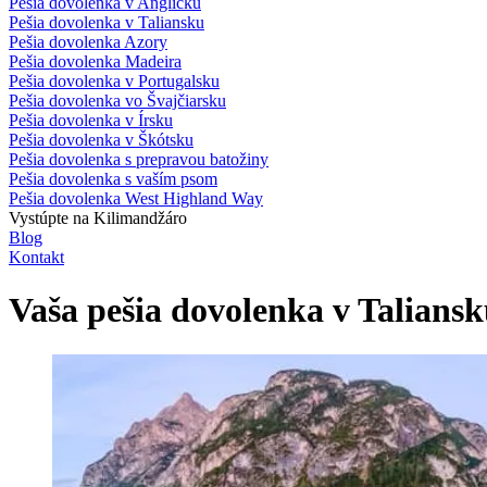
Pešia dovolenka v Anglicku
Pešia dovolenka v Taliansku
Pešia dovolenka Azory
Pešia dovolenka Madeira
Pešia dovolenka v Portugalsku
Pešia dovolenka vo Švajčiarsku
Pešia dovolenka v Írsku
Pešia dovolenka v Škótsku
Pešia dovolenka s prepravou batožiny
Pešia dovolenka s vaším psom
Pešia dovolenka West Highland Way
Vystúpte na Kilimandžáro
Blog
Kontakt
Vaša pešia dovolenka v Talians