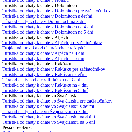
Turistika od chaty k chate v Nórsku
Turistika od chaty k chate v Dolomitoch
Turistika od chaty k chate v Dolomitoch pre začiatočníkov
Turistika od chaty k chate v Dolomitoch s deťmi
Túra od chaty k chate v Dolomitoch na 3 dni
Turistika od chaty k chate v Dolomitoch na 4 dni
Turistika od chaty k chate v Dolomitoch na 5 dní
Turistika od chaty k chate v Alpách
Turistika od chaty k chate v Alpách pre začiatočníkov
Trojdenná turistika od chaty k chate v Alpách
Turistika od chaty k chate v Alpách na 4 dni
Turistika od chaty k chate v Alpách na 5 dní
Turistika od chaty k chate v Rakúsku
Turistika od chaty k chate v Rakúsku pre začiatočníkov
Turistika od chaty k chate v Rakúsku s deťmi
Túra od chaty k chate v Rakúsku na 3 dni
Turistika od chaty k chate v Rakúsku na 4 dni
Turistika od chaty k chate v Rakúsku na 5 dní
Turistika od chaty k chate vo Švajčiarsku
Turistika od chaty k chate vo Švajčiarsku pre začiatočníkov
Turistika od chaty k chate vo Švajčiarsku s deťmi
Túra od chaty k chate vo Švajčiarsku na 3 dni
Turistika od chaty k chate vo Švajčiarsku na 4 dni
Turistika od chaty k chate vo Švajčiarsku na 5 dní
Pešia dovolenka