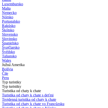
Luxembursko
Malta
Nemecko
Nórsko
Portugalsko
Rakúsko
Škótsko
Slovensko
Slovinsko
Španielsko
Švajčiarsko
Švédsko
Taliansko
Wales
Južná Amerika
Bolívia
Čile
Peru
Typ turistiky
Typ turistiky
Turistika od chaty k chate
Turistika od chaty k chate s deťmi
Trojdenná turistika od chaty k chate
Turistika od chaty k chate vo Francúzsku