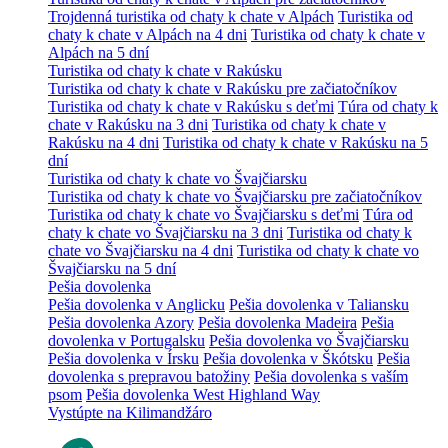
Trojdenná turistika od chaty k chate v Alpách
Turistika od
chaty k chate v Alpách na 4 dni
Turistika od chaty k chate v
Alpách na 5 dní
Turistika od chaty k chate v Rakúsku
Turistika od chaty k chate v Rakúsku pre začiatočníkov
Turistika od chaty k chate v Rakúsku s deťmi
Túra od chaty k
chate v Rakúsku na 3 dni
Turistika od chaty k chate v
Rakúsku na 4 dni
Turistika od chaty k chate v Rakúsku na 5
dní
Turistika od chaty k chate vo Švajčiarsku
Turistika od chaty k chate vo Švajčiarsku pre začiatočníkov
Turistika od chaty k chate vo Švajčiarsku s deťmi
Túra od
chaty k chate vo Švajčiarsku na 3 dni
Turistika od chaty k
chate vo Švajčiarsku na 4 dni
Turistika od chaty k chate vo
Švajčiarsku na 5 dní
Pešia dovolenka
Pešia dovolenka v Anglicku
Pešia dovolenka v Taliansku
Pešia dovolenka Azory
Pešia dovolenka Madeira
Pešia
dovolenka v Portugalsku
Pešia dovolenka vo Švajčiarsku
Pešia dovolenka v Írsku
Pešia dovolenka v Škótsku
Pešia
dovolenka s prepravou batožiny
Pešia dovolenka s vaším
psom
Pešia dovolenka West Highland Way
Vystúpte na Kilimandžáro