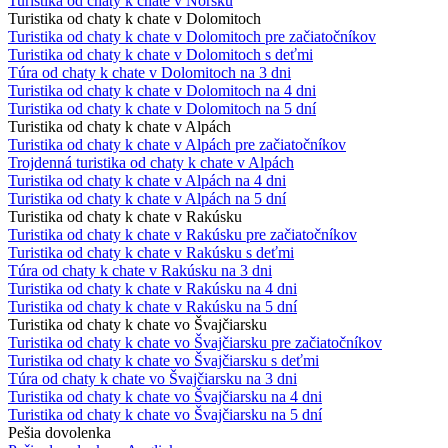
Turistika od chaty k chate v Nórsku
Turistika od chaty k chate v Dolomitoch
Turistika od chaty k chate v Dolomitoch pre začiatočníkov
Turistika od chaty k chate v Dolomitoch s deťmi
Túra od chaty k chate v Dolomitoch na 3 dni
Turistika od chaty k chate v Dolomitoch na 4 dni
Turistika od chaty k chate v Dolomitoch na 5 dní
Turistika od chaty k chate v Alpách
Turistika od chaty k chate v Alpách pre začiatočníkov
Trojdenná turistika od chaty k chate v Alpách
Turistika od chaty k chate v Alpách na 4 dni
Turistika od chaty k chate v Alpách na 5 dní
Turistika od chaty k chate v Rakúsku
Turistika od chaty k chate v Rakúsku pre začiatočníkov
Turistika od chaty k chate v Rakúsku s deťmi
Túra od chaty k chate v Rakúsku na 3 dni
Turistika od chaty k chate v Rakúsku na 4 dni
Turistika od chaty k chate v Rakúsku na 5 dní
Turistika od chaty k chate vo Švajčiarsku
Turistika od chaty k chate vo Švajčiarsku pre začiatočníkov
Turistika od chaty k chate vo Švajčiarsku s deťmi
Túra od chaty k chate vo Švajčiarsku na 3 dni
Turistika od chaty k chate vo Švajčiarsku na 4 dni
Turistika od chaty k chate vo Švajčiarsku na 5 dní
Pešia dovolenka