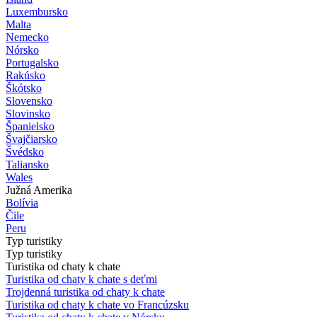
Luxembursko
Malta
Nemecko
Nórsko
Portugalsko
Rakúsko
Škótsko
Slovensko
Slovinsko
Španielsko
Švajčiarsko
Švédsko
Taliansko
Wales
Južná Amerika
Bolívia
Čile
Peru
Typ turistiky
Typ turistiky
Turistika od chaty k chate
Turistika od chaty k chate s deťmi
Trojdenná turistika od chaty k chate
Turistika od chaty k chate vo Francúzsku