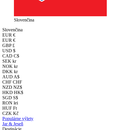
Slovenčina
Slovenčina
EUR
€
EUR €
GBP £
USD $
CAD C$
SEK kr
NOK kr
DKK kr
AUD A$
CHF CHF
NZD NZ$
HKD HK$
SGD S$
RON lei
HUF Ft
CZK Kč
Populárne výlety
Jar & Jeseň
Destinácie