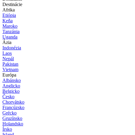
Destinácie
Afrika
Etiópia
Keňa
Maroko
Tanzánia
Uganda
Ázia
Indonézia
Laos
Nepál
Pakistan
Vietnam
Európa
Albánsko
Anglicko
Belgicko
Česko
Chorvátsko
Francúzsko
Grécko
Gruzínsko
Holandsko
Írsko
Island