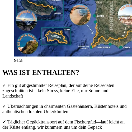
9158
WAS IST ENTHALTEN?
✓ Ein gut abgestimmter Reiseplan, der auf deine Reisedaten
zugeschnitten ist—kein Stress, keine Eile, nur Sonne und
Landschaft
✓ Übernachtungen in charmanten Gästehäusern, Küstenhotels und
authentischen lokalen Unterkünften
✓ Täglicher Gepäcktransport auf dem Fischerpfad—lauf leicht an
der Küste entlang, wir kümmern uns um dein Gepäck