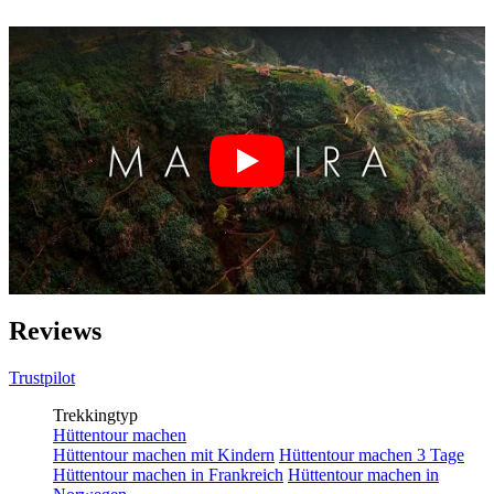
Reviews
Trustpilot
Trekkingtyp
Hüttentour machen
Hüttentour machen mit Kindern
Hüttentour machen 3 Tage
Hüttentour machen in Frankreich
Hüttentour machen in