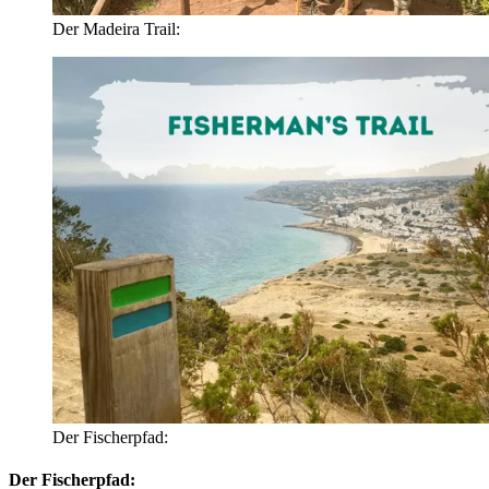
Der Madeira Trail:
Der Fischerpfad:
Der Fischerpfad: