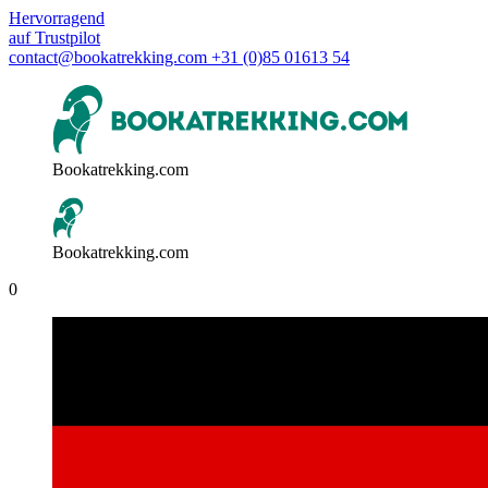
Hervorragend
auf
Trustpilot
contact@bookatrekking.com
+31 (0)85 01613 54
Bookatrekking.com
Bookatrekking.com
0