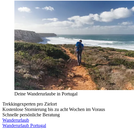
Deine Wanderurlaube in Portugal
Trekkingexperten pro Zielort
Kostenlose Stornierung bis zu acht Wochen im Voraus
Schnelle persönliche Beratung
Wanderurlaub
Wanderurlaub Portugal