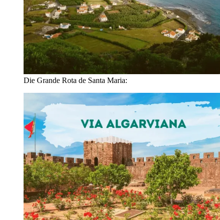
Die Grande Rota de Santa Maria: