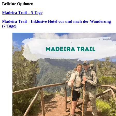
Beliebte Optionen
Madeira Trail – 5 Tage
Madeira Trail – Inklusive Hotel vor und nach der Wanderung
(7 Tage)