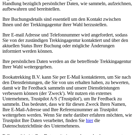
Handlung bezüglich persönlicher Daten, wie sammeln, aufzeichnen,
aufbewahren und bereitstellen.
Ihre Buchungsdetails sind essentiell um den Kontakt zwischen
Ihnen und der Trekkingagentur ihrer Wahl herzustellen.
Ihre E-mail Adresse und Telefonnummer wird angefordert, sodass
Sie von der zuständigen Trekkingagentur kontaktiert und über den
aktuellen Status Ihrer Buchung oder mögliche Änderungen
informiert werden können.
Ihre persönlichen Daten werden an die betreffende Trekkingagentur
Ihrer Wahl weitergegeben.
Bookatrekking B.V. kann Sie per E-Mail kontaktieren, um Sie nach
den Dienstleistungen, die Sie von uns erhalten haben, zu bewerten,
damit wir Ihr Feedback sammeln und unsere Dienstleistungen
verbessern können (der 'Zweck'). Wir nutzen ein externes
Unternehmen, Trustpilot A/S ('Trustpilot'), um Ihr Feedback zu
sammeln. Das bedeutet, dass wir für diesen Zweck Ihren Namen,
Ihre E-Mail-Adresse und Ihre Referenznummer an Trustpilot
weitergeben werden. Wenn Sie mehr darüber erfahren möchten, wie
Trustpilot Ihre Daten verarbeitet, finden Sie
hier
die
Datenschutzrichtlinie des Unternehmens.