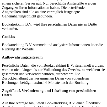
einem sicheren Server auf. Nur berechtigte Angestellte werden
Zugang zu Ihren Informationen haben. Die betreffenden
Angestellten sind alle an eine vertraglich festgelegte
Geheimhaltungspflicht gebunden.
Bookatrekking B.V. wird Ihre persönlichen Daten nie an Dritte
verkaufen.
Cookies
Bookatrekking B.V. sammelt und analysiert Informationen über die
Nutzung der Website.
Aufbewahrungszeitraum
Persönliche Daten, die von Bookatrekking B.V. gesammelt wurden,
werden nicht länger als zur Vollendung des Zwecks, zu welchem sie
gesammelt und verwendet wurden, aufbewahrt. Die
Zurückbehaltung der gesammelten Daten von vollendeten
Buchungen beträgt maximal 6 Monate nach der Buchung.
Zugriff auf, Veränderung und Löschung von persönlichen
Daten
Auf Ihre Anfrage hin, liefert Bookatrekking B.V. einen Überblick