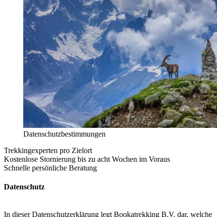
Datenschutzbestimmungen
Trekkingexperten pro Zielort
Kostenlose Stornierung bis zu acht Wochen im Voraus
Schnelle persönliche Beratung
Datenschutz
In dieser Datenschutzerklärung legt Bookatrekking B.V. dar, welche