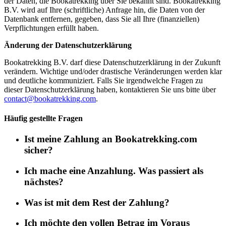
der Daten, die Bookatrekking über Sie bekannt sind. Bookatrekking
B.V. wird auf Ihre (schriftliche) Anfrage hin, die Daten von der
Datenbank entfernen, gegeben, dass Sie all Ihre (finanziellen)
Verpflichtungen erfüllt haben.
Änderung der Datenschutzerklärung
Bookatrekking B.V. darf diese Datenschutzerklärung in der Zukunft
verändern. Wichtige und/oder drastische Veränderungen werden klar
und deutliche kommuniziert. Falls Sie irgendwelche Fragen zu
dieser Datenschutzerklärung haben, kontaktieren Sie uns bitte über
contact@bookatrekking.com
.
Häufig gestellte Fragen
Ist meine Zahlung an Bookatrekking.com
sicher?
Ich mache eine Anzahlung. Was passiert als
nächstes?
Was ist mit dem Rest der Zahlung?
Ich möchte den vollen Betrag im Voraus