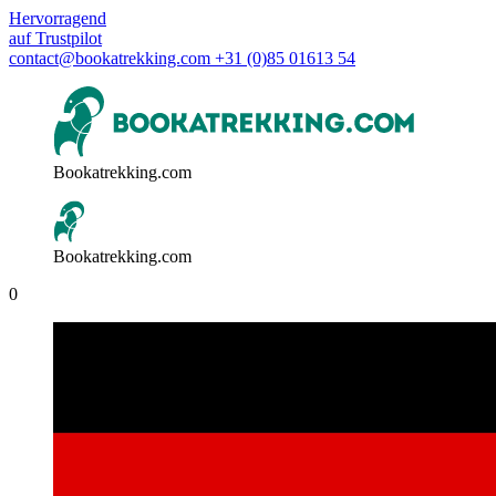
Hervorragend
auf
Trustpilot
contact@bookatrekking.com
+31 (0)85 01613 54
Bookatrekking.com
Bookatrekking.com
0