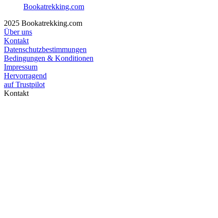
Bookatrekking.com
2025 Bookatrekking.com
Über uns
Kontakt
Datenschutzbestimmungen
Bedingungen & Konditionen
Impressum
Hervorragend
auf
Trustpilot
Kontakt