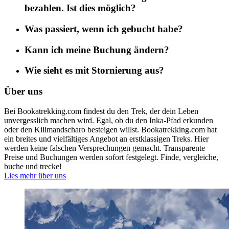
bezahlen. Ist dies möglich?
Was passiert, wenn ich gebucht habe?
Kann ich meine Buchung ändern?
Wie sieht es mit Stornierung aus?
Über uns
Bei Bookatrekking.com findest du den Trek, der dein Leben
unvergesslich machen wird. Egal, ob du den Inka-Pfad erkunden
oder den Kilimandscharo besteigen willst. Bookatrekking.com hat
ein breites und vielfältiges Angebot an erstklassigen Treks. Hier
werden keine falschen Versprechungen gemacht. Transparente
Preise und Buchungen werden sofort festgelegt. Finde, vergleiche,
buche und trecke!
Lies mehr über uns