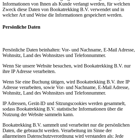
Informationen von Ihnen als Kunde verlangt werden, für welchen
Zweck diese Daten von Bookatrekking B.V. verwendet und in
welcher Art und Weise die Informationen gespeichert werden.
Persönliche Daten
Persönliche Daten beinhalten: Vor- und Nachname, E-Mail Adresse,
Wohnsitz, Land des Wohnsitzes und Telefonnummer.
Wenn Sie unsere Website besuchen, wird Bookatrekking B.V. nur
ihre IP Adresse verarbeiten.
Wenn Sie eine Buchung tätigen, wird Bookatrekking B.V. ihre IP
Adresse verarbeiten, sowie Vor- und Nachname, E-Mail Adresse,
Wohnsitz, Land des Wohnsitzes und Telefonnummer.
IP Adressen, Gerät-ID und Sitzungscookies werden gesammelt,
sodass Bookatrekking B.V. statistische Informationen über die
Nutzung der Website sammeln kann.
Bookatrekking B.V. sammelt und verarbeitet nur die persönlichen
Daten, die gebraucht werden. Verarbeitung im Sinne der
allgemeinen Datenschutzverordnung wird verstanden als: Jede