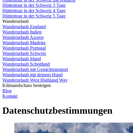
Hüttentour in der Schweiz 3 Tage
Hüttentour in der Schweiz 4 Tage
Hüttentour in der Schweiz 5 Tage
Wanderurlaub
Wanderurlaub England
Wanderurlaub Italien
Wanderurlaub Azoren
Wanderurlaub Madeira
Wanderurlaub Portugal
Wanderurlaub Schweiz
Wanderurlaub Irland
Wanderurlaub Schottland
Wanderurlaub mit Gepäcktransport
Wanderurlaub mit deinem Hund
Wanderurlaub West Highland Way
Kilimandscharo besteigen
Blog
Kontakt
Datenschutzbestimmungen