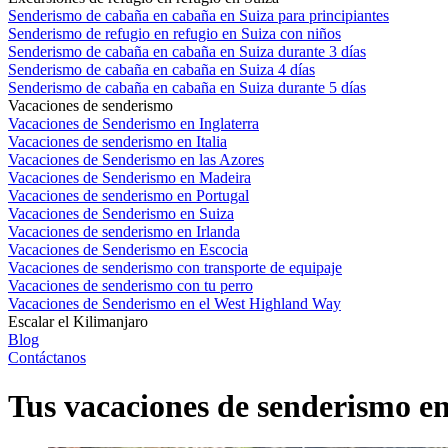
Senderismo de cabaña en cabaña en Suiza para principiantes
Senderismo de refugio en refugio en Suiza con niños
Senderismo de cabaña en cabaña en Suiza durante 3 días
Senderismo de cabaña en cabaña en Suiza 4 días
Senderismo de cabaña en cabaña en Suiza durante 5 días
Vacaciones de senderismo
Vacaciones de Senderismo en Inglaterra
Vacaciones de senderismo en Italia
Vacaciones de Senderismo en las Azores
Vacaciones de Senderismo en Madeira
Vacaciones de senderismo en Portugal
Vacaciones de Senderismo en Suiza
Vacaciones de senderismo en Irlanda
Vacaciones de Senderismo en Escocia
Vacaciones de senderismo con transporte de equipaje
Vacaciones de senderismo con tu perro
Vacaciones de Senderismo en el West Highland Way
Escalar el Kilimanjaro
Blog
Contáctanos
Tus vacaciones de senderismo e