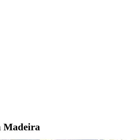
n Madeira