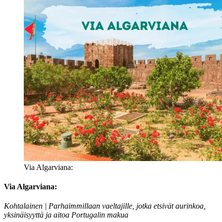
Via Algarviana:
Via Algarviana:
Kohtalainen | Parhaimmillaan vaeltajille, jotka etsivät aurinkoa,
yksinäisyyttä ja aitoa Portugalin makua