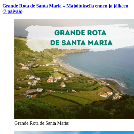
Grande Rota de Santa Maria – Majoituksella ennen ja jälkeen
(7 päivää)
Grande Rota de Santa Maria: