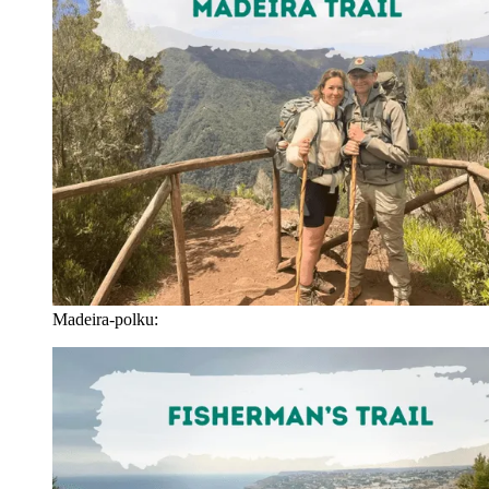
Madeira-polku: