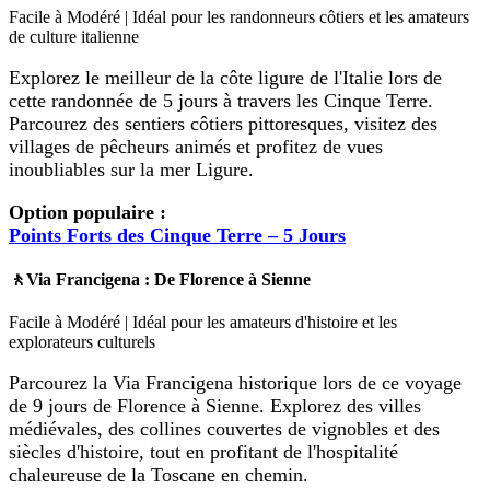
Facile à Modéré | Idéal pour les randonneurs côtiers et les amateurs
de culture italienne
Explorez le meilleur de la côte ligure de l'Italie lors de
cette randonnée de 5 jours à travers les Cinque Terre.
Parcourez des sentiers côtiers pittoresques, visitez des
villages de pêcheurs animés et profitez de vues
inoubliables sur la mer Ligure.
Option populaire :
Points Forts des Cinque Terre – 5 Jours
🚶Via Francigena : De Florence à Sienne
Facile à Modéré | Idéal pour les amateurs d'histoire et les
explorateurs culturels
Parcourez la Via Francigena historique lors de ce voyage
de 9 jours de Florence à Sienne. Explorez des villes
médiévales, des collines couvertes de vignobles et des
siècles d'histoire, tout en profitant de l'hospitalité
chaleureuse de la Toscane en chemin.