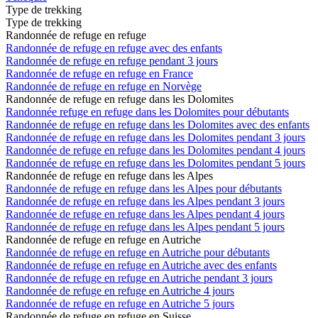
Type de trekking
Type de trekking
Randonnée de refuge en refuge
Randonnée de refuge en refuge avec des enfants
Randonnée de refuge en refuge pendant 3 jours
Randonnée de refuge en refuge en France
Randonnée de refuge en refuge en Norvège
Randonnée de refuge en refuge dans les Dolomites
Randonnée refuge en refuge dans les Dolomites pour débutants
Randonnée de refuge en refuge dans les Dolomites avec des enfants
Randonnée de refuge en refuge dans les Dolomites pendant 3 jours
Randonnée de refuge en refuge dans les Dolomites pendant 4 jours
Randonnée de refuge en refuge dans les Dolomites pendant 5 jours
Randonnée de refuge en refuge dans les Alpes
Randonnée de refuge en refuge dans les Alpes pour débutants
Randonnée de refuge en refuge dans les Alpes pendant 3 jours
Randonnée de refuge en refuge dans les Alpes pendant 4 jours
Randonnée de refuge en refuge dans les Alpes pendant 5 jours
Randonnée de refuge en refuge en Autriche
Randonnée de refuge en refuge en Autriche pour débutants
Randonnée de refuge en refuge en Autriche avec des enfants
Randonnée de refuge en refuge en Autriche pendant 3 jours
Randonnée de refuge en refuge en Autriche 4 jours
Randonnée de refuge en refuge en Autriche 5 jours
Randonnée de refuge en refuge en Suisse