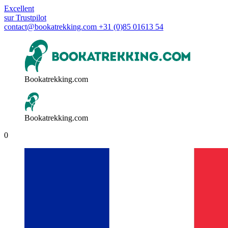
Excellent
sur
Trustpilot
contact@bookatrekking.com
+31 (0)85 01613 54
Bookatrekking.com
Bookatrekking.com
0