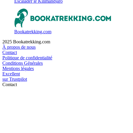
Escalader le Kilimandjaro
Bookatrekking.com
2025 Bookatrekking.com
À propos de nous
Contact
Politique de confidentialité
Conditions Générales
Mentions légales
Excellent
sur
Trustpilot
Contact