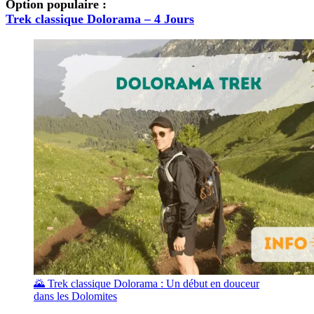
Option populaire :
Trek classique Dolorama – 4 Jours
🌄 Trek classique Dolorama : Un début en douceur
dans les Dolomites