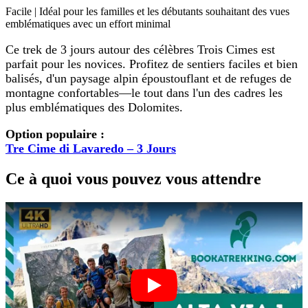
Facile | Idéal pour les familles et les débutants souhaitant des vues
emblématiques avec un effort minimal
Ce trek de 3 jours autour des célèbres Trois Cimes est
parfait pour les novices. Profitez de sentiers faciles et bien
balisés, d'un paysage alpin époustouflant et de refuges de
montagne confortables—le tout dans l'un des cadres les
plus emblématiques des Dolomites.
Option populaire :
Tre Cime di Lavaredo – 3 Jours
Ce à quoi vous pouvez vous attendre