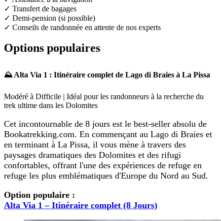
✓ Transfert de bagages
✓ Demi-pension (si possible)
✓ Conseils de randonnée en attente de nos experts
Options populaires
⛰️ Alta Via 1 : Itinéraire complet de Lago di Braies à La Pissa
Modéré à Difficile | Idéal pour les randonneurs à la recherche du
trek ultime dans les Dolomites
Cet incontournable de 8 jours est le best-seller absolu de
Bookatrekking.com. En commençant au Lago di Braies et
en terminant à La Pissa, il vous mène à travers des
paysages dramatiques des Dolomites et des rifugi
confortables, offrant l'une des expériences de refuge en
refuge les plus emblématiques d'Europe du Nord au Sud.
Option populaire :
Alta Via 1 – Itinéraire complet (8 Jours)