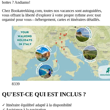
bottes ? Andiamo!
Chez Bookatrekking.com, toutes nos vacances sont autoguidées,
vous offrant la liberté d'explorer à votre propre rythme avec tout
organisé pour vous—hébergement, cartes et itinéraires détaillés.
8339
QU'EST-CE QUI EST INCLUS ?
✓ Itinéraire équilibré adapté à la disponibilité
✓ Assistance à la navigation