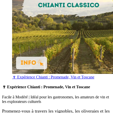
🍷 Expérience Chianti : Promenade, Vin et Toscane
🍷 Expérience Chianti : Promenade, Vin et Toscane
Facile à Modéré | Idéal pour les gastronomes, les amateurs de vin et
les explorateurs culturels
Promenez-vous à travers les vignobles, les oliveraies et les