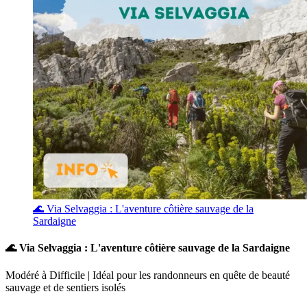
🌊 Via Selvaggia : L'aventure côtière sauvage de la
Sardaigne
🌊 Via Selvaggia : L'aventure côtière sauvage de la Sardaigne
Modéré à Difficile | Idéal pour les randonneurs en quête de beauté
sauvage et de sentiers isolés