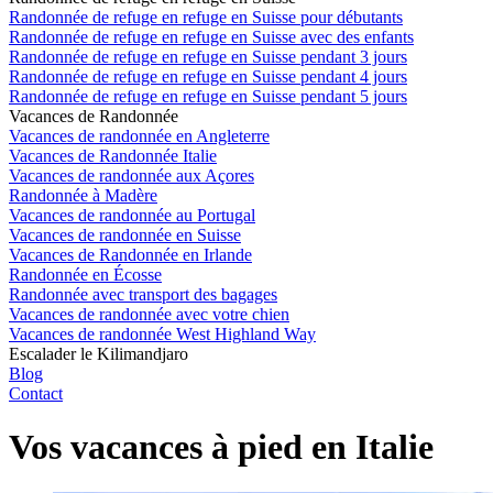
Randonnée de refuge en refuge en Suisse pour débutants
Randonnée de refuge en refuge en Suisse avec des enfants
Randonnée de refuge en refuge en Suisse pendant 3 jours
Randonnée de refuge en refuge en Suisse pendant 4 jours
Randonnée de refuge en refuge en Suisse pendant 5 jours
Vacances de Randonnée
Vacances de randonnée en Angleterre
Vacances de Randonnée Italie
Vacances de randonnée aux Açores
Randonnée à Madère
Vacances de randonnée au Portugal
Vacances de randonnée en Suisse
Vacances de Randonnée en Irlande
Randonnée en Écosse
Randonnée avec transport des bagages
Vacances de randonnée avec votre chien
Vacances de randonnée West Highland Way
Escalader le Kilimandjaro
Blog
Contact
Vos vacances à pied en Italie