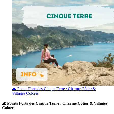
🌊 Points Forts des Cinque Terre : Charme Côtier &
Villages Colorés
🌊 Points Forts des Cinque Terre : Charme Côtier & Villages
Colorés