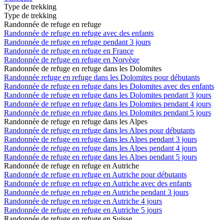
Type de trekking
Type de trekking
Randonnée de refuge en refuge
Randonnée de refuge en refuge avec des enfants
Randonnée de refuge en refuge pendant 3 jours
Randonnée de refuge en refuge en France
Randonnée de refuge en refuge en Norvège
Randonnée de refuge en refuge dans les Dolomites
Randonnée refuge en refuge dans les Dolomites pour débutants
Randonnée de refuge en refuge dans les Dolomites avec des enfants
Randonnée de refuge en refuge dans les Dolomites pendant 3 jours
Randonnée de refuge en refuge dans les Dolomites pendant 4 jours
Randonnée de refuge en refuge dans les Dolomites pendant 5 jours
Randonnée de refuge en refuge dans les Alpes
Randonnée de refuge en refuge dans les Alpes pour débutants
Randonnée de refuge en refuge dans les Alpes pendant 3 jours
Randonnée de refuge en refuge dans les Alpes pendant 4 jours
Randonnée de refuge en refuge dans les Alpes pendant 5 jours
Randonnée de refuge en refuge en Autriche
Randonnée de refuge en refuge en Autriche pour débutants
Randonnée de refuge en refuge en Autriche avec des enfants
Randonnée de refuge en refuge en Autriche pendant 3 jours
Randonnée de refuge en refuge en Autriche 4 jours
Randonnée de refuge en refuge en Autriche 5 jours
Randonnée de refuge en refuge en Suisse