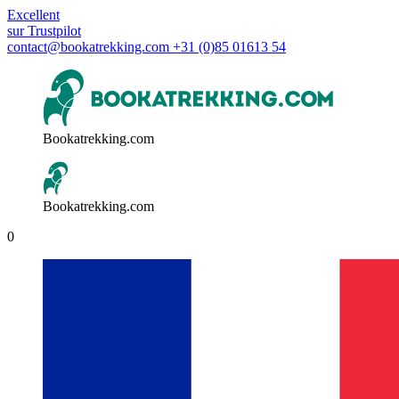
Excellent
sur
Trustpilot
contact@bookatrekking.com
+31 (0)85 01613 54
Bookatrekking.com
Bookatrekking.com
0