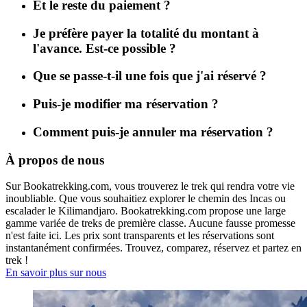
Et le reste du paiement ?
Je préfère payer la totalité du montant à
l'avance. Est-ce possible ?
Que se passe-t-il une fois que j'ai réservé ?
Puis-je modifier ma réservation ?
Comment puis-je annuler ma réservation ?
À propos de nous
Sur Bookatrekking.com, vous trouverez le trek qui rendra votre vie
inoubliable. Que vous souhaitiez explorer le chemin des Incas ou
escalader le Kilimandjaro. Bookatrekking.com propose une large
gamme variée de treks de première classe. Aucune fausse promesse
n'est faite ici. Les prix sont transparents et les réservations sont
instantanément confirmées. Trouvez, comparez, réservez et partez en
trek !
En savoir plus sur nous