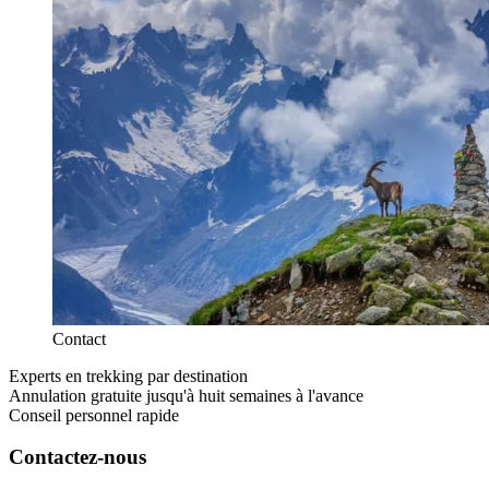
Contact
Experts en trekking par destination
Annulation gratuite jusqu'à huit semaines à l'avance
Conseil personnel rapide
Contactez-nous