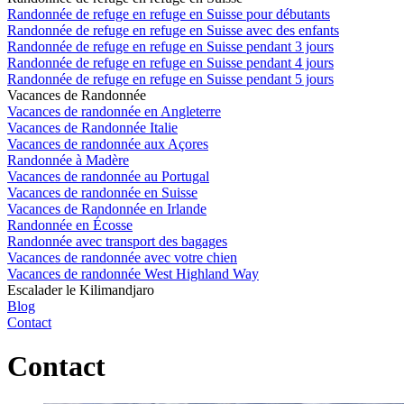
Randonnée de refuge en refuge en Suisse pour débutants
Randonnée de refuge en refuge en Suisse avec des enfants
Randonnée de refuge en refuge en Suisse pendant 3 jours
Randonnée de refuge en refuge en Suisse pendant 4 jours
Randonnée de refuge en refuge en Suisse pendant 5 jours
Vacances de Randonnée
Vacances de randonnée en Angleterre
Vacances de Randonnée Italie
Vacances de randonnée aux Açores
Randonnée à Madère
Vacances de randonnée au Portugal
Vacances de randonnée en Suisse
Vacances de Randonnée en Irlande
Randonnée en Écosse
Randonnée avec transport des bagages
Vacances de randonnée avec votre chien
Vacances de randonnée West Highland Way
Escalader le Kilimandjaro
Blog
Contact
Contact