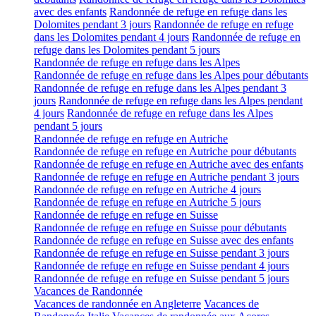
avec des enfants
Randonnée de refuge en refuge dans les
Dolomites pendant 3 jours
Randonnée de refuge en refuge
dans les Dolomites pendant 4 jours
Randonnée de refuge en
refuge dans les Dolomites pendant 5 jours
Randonnée de refuge en refuge dans les Alpes
Randonnée de refuge en refuge dans les Alpes pour débutants
Randonnée de refuge en refuge dans les Alpes pendant 3
jours
Randonnée de refuge en refuge dans les Alpes pendant
4 jours
Randonnée de refuge en refuge dans les Alpes
pendant 5 jours
Randonnée de refuge en refuge en Autriche
Randonnée de refuge en refuge en Autriche pour débutants
Randonnée de refuge en refuge en Autriche avec des enfants
Randonnée de refuge en refuge en Autriche pendant 3 jours
Randonnée de refuge en refuge en Autriche 4 jours
Randonnée de refuge en refuge en Autriche 5 jours
Randonnée de refuge en refuge en Suisse
Randonnée de refuge en refuge en Suisse pour débutants
Randonnée de refuge en refuge en Suisse avec des enfants
Randonnée de refuge en refuge en Suisse pendant 3 jours
Randonnée de refuge en refuge en Suisse pendant 4 jours
Randonnée de refuge en refuge en Suisse pendant 5 jours
Vacances de Randonnée
Vacances de randonnée en Angleterre
Vacances de