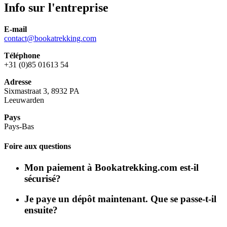
Info sur l'entreprise
E-mail
contact@bookatrekking.com
Téléphone
+31 (0)85 01613 54
Adresse
Sixmastraat 3, 8932 PA
Leeuwarden
Pays
Pays-Bas
Foire aux questions
Mon paiement à Bookatrekking.com est-il
sécurisé?
Je paye un dépôt maintenant. Que se passe-t-il
ensuite?