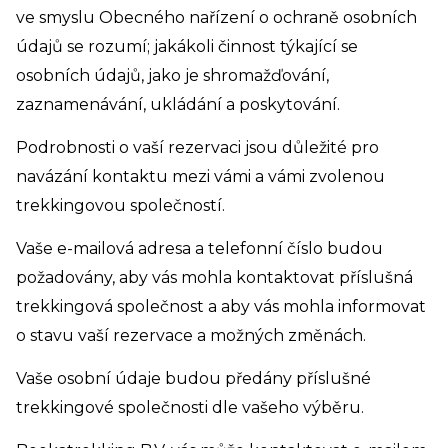
ve smyslu Obecného nařízení o ochraně osobních
údajů se rozumí; jakákoli činnost týkající se
osobních údajů, jako je shromažďování,
zaznamenávání, ukládání a poskytování.
Podrobnosti o vaší rezervaci jsou důležité pro
navázání kontaktu mezi vámi a vámi zvolenou
trekkingovou společností.
Vaše e-mailová adresa a telefonní číslo budou
požadovány, aby vás mohla kontaktovat příslušná
trekkingová společnost a aby vás mohla informovat
o stavu vaší rezervace a možných změnách.
Vaše osobní údaje budou předány příslušné
trekkingové společnosti dle vašeho výběru.