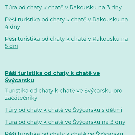
Túra od chaty k chatě v Rakousku na 3 dny
Pěší turistika od chaty k chatě v Rakousku na
4 dny
Pěší turistika od chaty k chatě v Rakousku na
5 dní
Pěší turistika od chaty k chatě ve
Švýcarsku
Turistika od chaty k chatě ve Švýcarsku pro
začátečníky
Túry od chaty k chatě ve Švýcarsku s dětmi
Túra od chaty k chatě ve Švýcarsku na 3 dny
Pěší turistika od chaty k chatě ve Švýcarsku