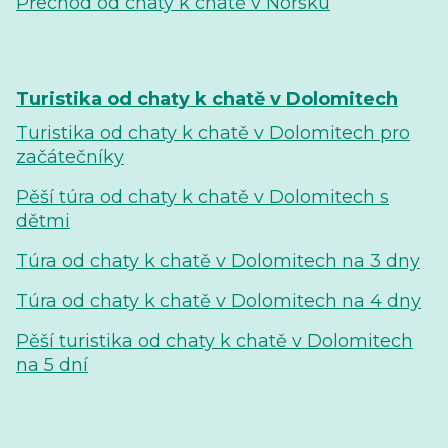
Přechod od chaty k chatě v Norsku
Turistika od chaty k chatě v Dolomitech
Turistika od chaty k chatě v Dolomitech pro
začátečníky
Pěší túra od chaty k chatě v Dolomitech s
dětmi
Túra od chaty k chatě v Dolomitech na 3 dny
Túra od chaty k chatě v Dolomitech na 4 dny
Pěší turistika od chaty k chatě v Dolomitech
na 5 dní