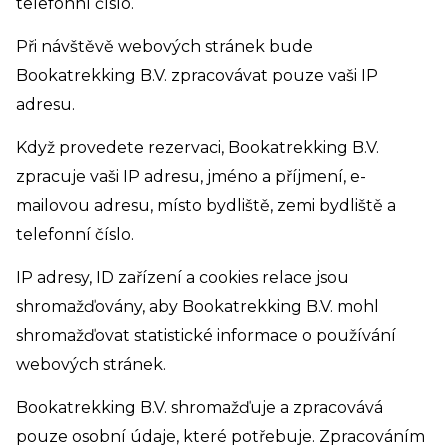
telefonní číslo.
Při návštěvě webových stránek bude
Bookatrekking B.V. zpracovávat pouze vaši IP
adresu.
Když provedete rezervaci, Bookatrekking B.V.
zpracuje vaši IP adresu, jméno a příjmení, e-
mailovou adresu, místo bydliště, zemi bydliště a
telefonní číslo.
IP adresy, ID zařízení a cookies relace jsou
shromažďovány, aby Bookatrekking B.V. mohl
shromažďovat statistické informace o používání
webových stránek.
Bookatrekking B.V. shromažďuje a zpracovává
pouze osobní údaje, které potřebuje. Zpracováním