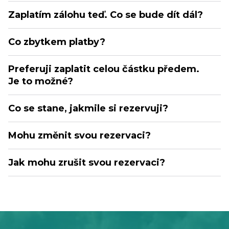
Zaplatím zálohu teď. Co se bude dít dál?
Co zbytkem platby?
Preferuji zaplatit celou částku předem.
Je to možné?
Co se stane, jakmile si rezervuji?
Mohu změnit svou rezervaci?
Jak mohu zrušit svou rezervaci?