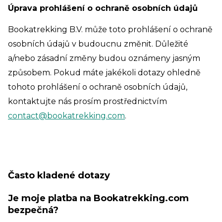
Úprava prohlášení o ochraně osobních údajů
Bookatrekking B.V. může toto prohlášení o ochraně
osobních údajů v budoucnu změnit. Důležité
a/nebo zásadní změny budou oznámeny jasným
způsobem. Pokud máte jakékoli dotazy ohledně
tohoto prohlášení o ochraně osobních údajů,
kontaktujte nás prosím prostřednictvím
contact@bookatrekking.com
.
Často kladené dotazy
Je moje platba na Bookatrekking.com
bezpečná?