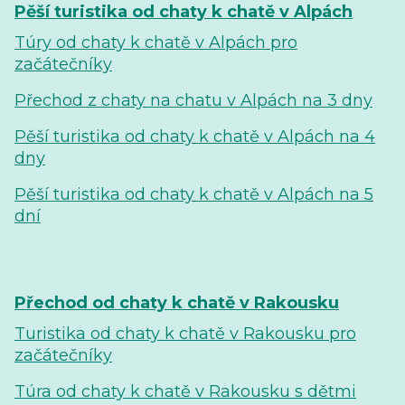
Pěší turistika od chaty k chatě v Alpách
Túry od chaty k chatě v Alpách pro
začátečníky
Přechod z chaty na chatu v Alpách na 3 dny
Pěší turistika od chaty k chatě v Alpách na 4
dny
Pěší turistika od chaty k chatě v Alpách na 5
dní
Přechod od chaty k chatě v Rakousku
Turistika od chaty k chatě v Rakousku pro
začátečníky
Túra od chaty k chatě v Rakousku s dětmi