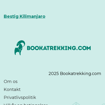
Bestig Kilimanjaro
2025 Bookatrekking.com
Om os
Kontakt
Privatlivspolitik