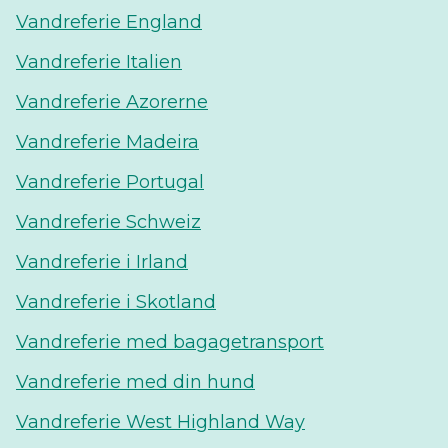
Vandreferie England
Vandreferie Italien
Vandreferie Azorerne
Vandreferie Madeira
Vandreferie Portugal
Vandreferie Schweiz
Vandreferie i Irland
Vandreferie i Skotland
Vandreferie med bagagetransport
Vandreferie med din hund
Vandreferie West Highland Way