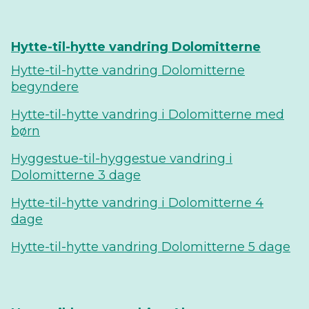
Hytte-til-hytte vandring Dolomitterne
Hytte-til-hytte vandring Dolomitterne
begyndere
Hytte-til-hytte vandring i Dolomitterne med
børn
Hyggestue-til-hyggestue vandring i
Dolomitterne 3 dage
Hytte-til-hytte vandring i Dolomitterne 4
dage
Hytte-til-hytte vandring Dolomitterne 5 dage