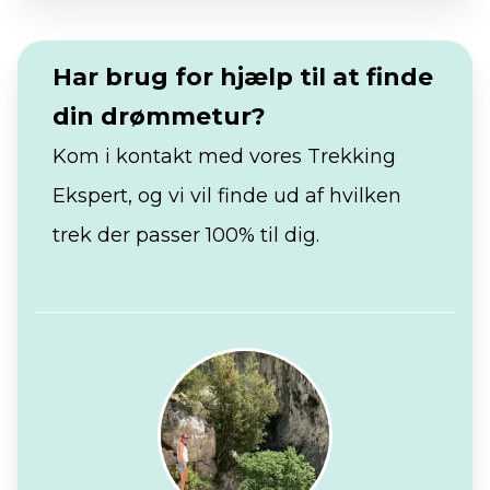
Har brug for hjælp til at finde
din drømmetur?
Kom i kontakt med vores Trekking
Ekspert, og vi vil finde ud af hvilken
trek der passer 100% til dig.