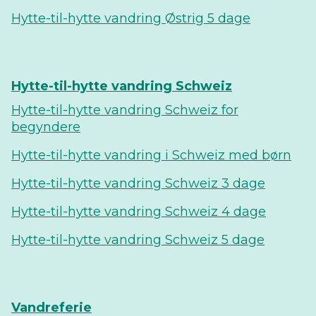
Hytte-til-hytte vandring Østrig 5 dage
Hytte-til-hytte vandring Schweiz
Hytte-til-hytte vandring Schweiz for
begyndere
Hytte-til-hytte vandring i Schweiz med børn
Hytte-til-hytte vandring Schweiz 3 dage
Hytte-til-hytte vandring Schweiz 4 dage
Hytte-til-hytte vandring Schweiz 5 dage
Vandreferie