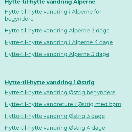
Hytte-til-hytte vandring Alperne
Hytte-til-hytte vandring i Alperne for
begyndere
Hytte-til-hytte vandring Alperne 3 dage
Hytte-til-hytte vandring i Alperne 4 dage
Hytte-til-hytte vandring Alperne 5 dage
Hytte-til-hytte vandring i Østrig
Hytte-til-hytte vandring Østrig begyndere
Hytte-til-hytte vandreture i Østrig med børn
Hytte-til-hytte vandring Østrig 3 dage
Hytte-til-hytte vandring Østrig 4 dage