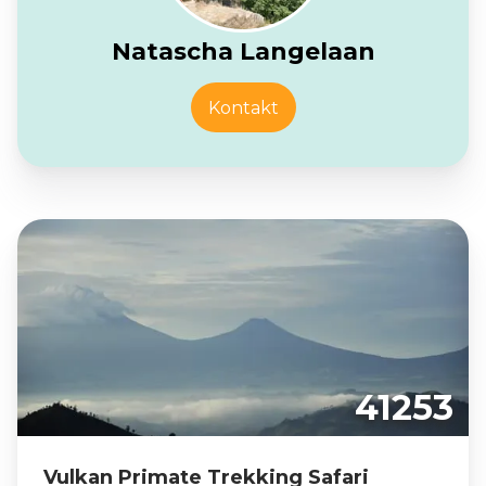
Natascha Langelaan
Kontakt
41253
Vulkan Primate Trekking Safari