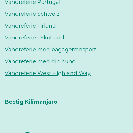
Vandreferie Portugal
Vandreferie Schweiz
Vandreferie i Irland
Vandreferie i Skotland
Vandreferie med bagagetransport
Vandreferie med din hund
Vandreferie West Highland Way
Bestig Kilimanjaro