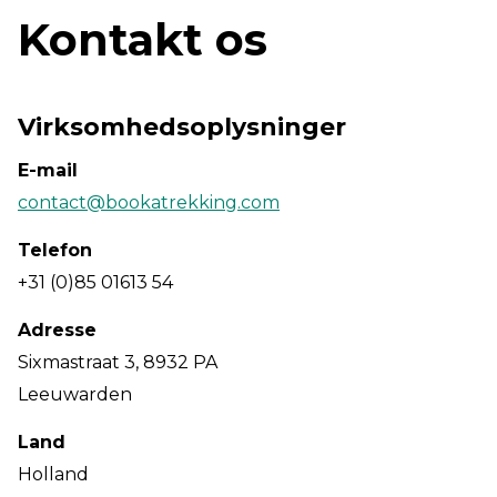
Kontakt os
Virksomhedsoplysninger
E-mail
contact@bookatrekking.com
Telefon
+31 (0)85 01613 54
Adresse
Sixmastraat 3, 8932 PA
Leeuwarden
Land
Holland