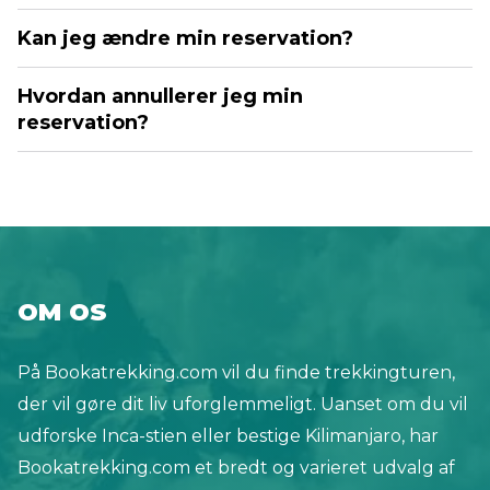
Kan jeg ændre min reservation?
Hvordan annullerer jeg min
reservation?
OM OS
På Bookatrekking.com vil du finde trekkingturen,
der vil gøre dit liv uforglemmeligt. Uanset om du vil
udforske Inca-stien eller bestige Kilimanjaro, har
Bookatrekking.com et bredt og varieret udvalg af