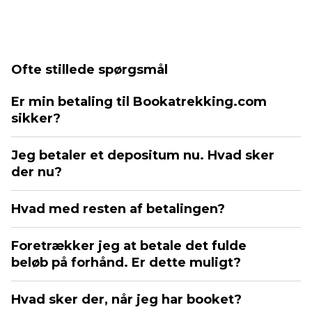
Ofte stillede spørgsmål
Er min betaling til Bookatrekking.com
sikker?
Jeg betaler et depositum nu. Hvad sker
der nu?
Hvad med resten af betalingen?
Foretrækker jeg at betale det fulde
beløb på forhånd. Er dette muligt?
Hvad sker der, når jeg har booket?