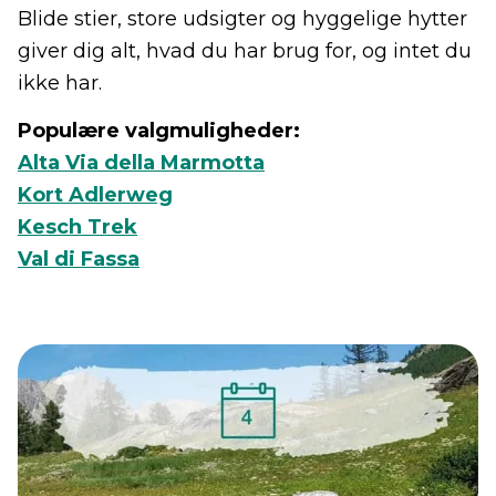
Blide stier, store udsigter og hyggelige hytter
giver dig alt, hvad du har brug for, og intet du
ikke har.
Populære valgmuligheder:
Alta Via della Marmotta
Kort Adlerweg
Kesch Trek
Val di Fassa