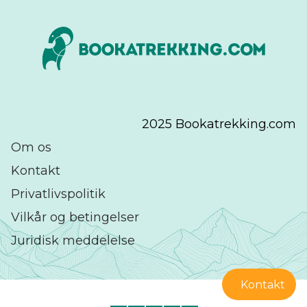
2025 Bookatrekking.com
Om os
Kontakt
Privatlivspolitik
Vilkår og betingelser
Juridisk meddelelse
Kontakt