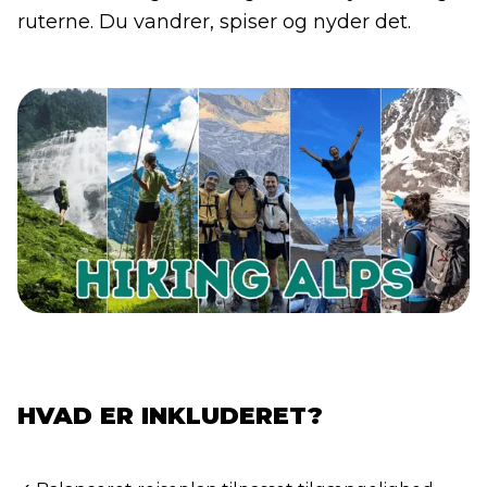
ruterne. Du vandrer, spiser og nyder det.
HVAD ER INKLUDERET?