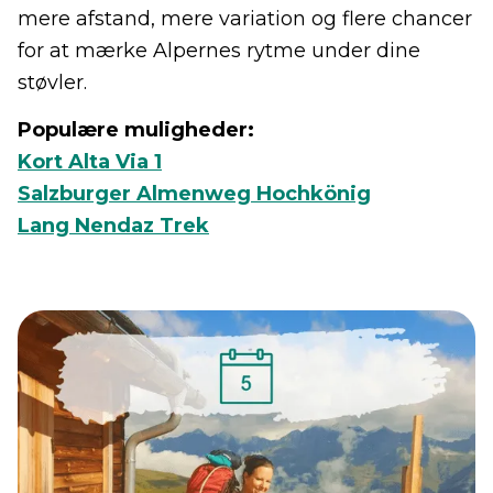
mere afstand, mere variation og flere chancer
for at mærke Alpernes rytme under dine
støvler.
Populære muligheder:
Kort Alta Via 1
Salzburger Almenweg Hochkönig
Lang Nendaz Trek