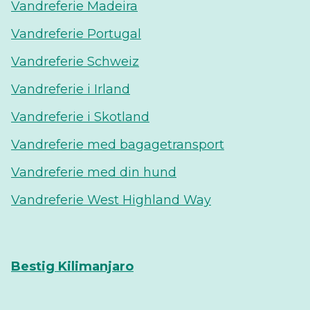
Vandreferie Madeira
Vandreferie Portugal
Vandreferie Schweiz
Vandreferie i Irland
Vandreferie i Skotland
Vandreferie med bagagetransport
Vandreferie med din hund
Vandreferie West Highland Way
Bestig Kilimanjaro