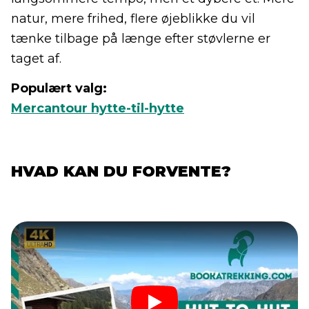
natur, mere frihed, flere øjeblikke du vil
tænke tilbage på længe efter støvlerne er
taget af.
Populært valg:
Mercantour hytte-til-hytte
HVAD KAN DU FORVENTE?