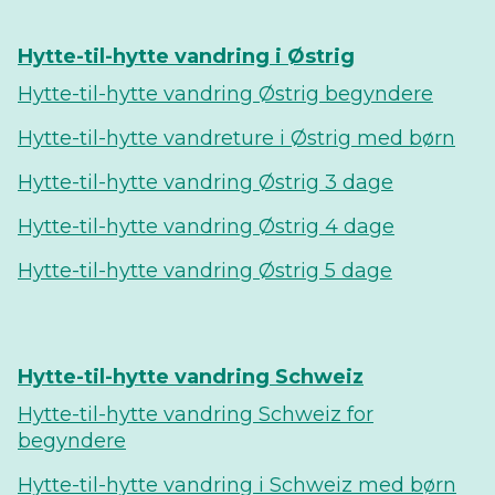
Hytte-til-hytte vandring i Østrig
Hytte-til-hytte vandring Østrig begyndere
Hytte-til-hytte vandreture i Østrig med børn
Hytte-til-hytte vandring Østrig 3 dage
Hytte-til-hytte vandring Østrig 4 dage
Hytte-til-hytte vandring Østrig 5 dage
Hytte-til-hytte vandring Schweiz
Hytte-til-hytte vandring Schweiz for
begyndere
Hytte-til-hytte vandring i Schweiz med børn