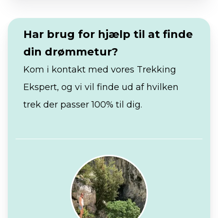
Har brug for hjælp til at finde
din drømmetur?
Kom i kontakt med vores Trekking
Ekspert, og vi vil finde ud af hvilken
trek der passer 100% til dig.