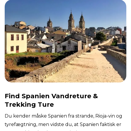
Find Spanien Vandreture &
Trekking Ture
Du kender måske Spanien fra strande, Rioja-vin og
tyrefægtning, men vidste du, at Spanien faktisk er