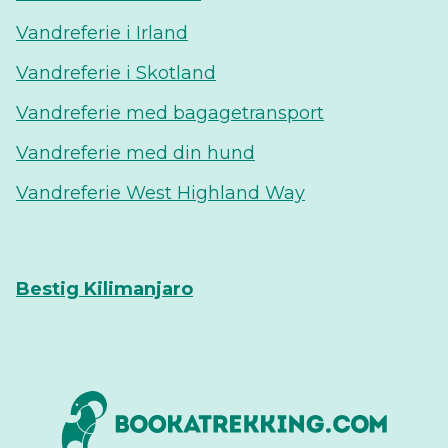
Vandreferie i Irland
Vandreferie i Skotland
Vandreferie med bagagetransport
Vandreferie med din hund
Vandreferie West Highland Way
Bestig Kilimanjaro