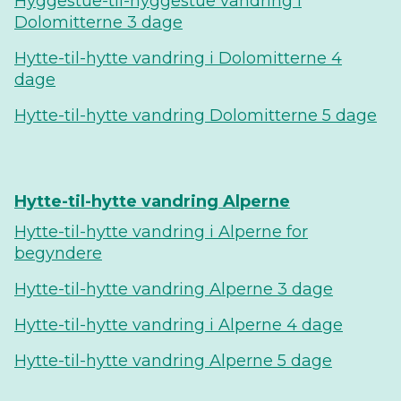
Hyggestue-til-hyggestue vandring i
Dolomitterne 3 dage
Hytte-til-hytte vandring i Dolomitterne 4
dage
Hytte-til-hytte vandring Dolomitterne 5 dage
Hytte-til-hytte vandring Alperne
Hytte-til-hytte vandring i Alperne for
begyndere
Hytte-til-hytte vandring Alperne 3 dage
Hytte-til-hytte vandring i Alperne 4 dage
Hytte-til-hytte vandring Alperne 5 dage