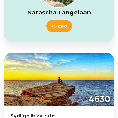
Natascha Langelaan
Kontakt
4630
Sydlige Ibiza-rute