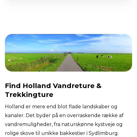
Find Holland Vandreture &
Trekkingture
Holland er mere end blot flade landskaber og
kanaler. Det byder på en overraskende række af
vandremuligheder, fra naturskønne kystveje og
rolige skove til unikke bakkestier i Sydlimburg.