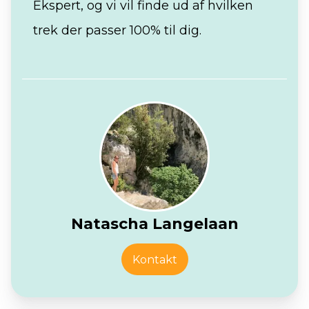
Ekspert, og vi vil finde ud af hvilken
trek der passer 100% til dig.
Natascha Langelaan
Kontakt