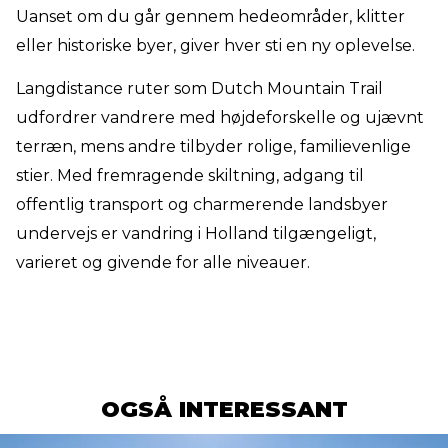
Uanset om du går gennem hedeområder, klitter
eller historiske byer, giver hver sti en ny oplevelse.
Langdistance ruter som Dutch Mountain Trail
udfordrer vandrere med højdeforskelle og ujævnt
terræn, mens andre tilbyder rolige, familievenlige
stier. Med fremragende skiltning, adgang til
offentlig transport og charmerende landsbyer
undervejs er vandring i Holland tilgængeligt,
varieret og givende for alle niveauer.
OGSÅ INTERESSANT