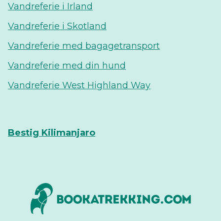
Vandreferie i Irland
Vandreferie i Skotland
Vandreferie med bagagetransport
Vandreferie med din hund
Vandreferie West Highland Way
Bestig Kilimanjaro