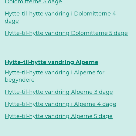
Dolomitterne 3 dage
Hytte-til-hytte vandring i Dolomitterne 4
dage
Hytte-til-hytte vandring Dolomitterne 5 dage
Hytte-til-hytte vandring Alperne
Hytte-til-hytte vandring i Alperne for
begyndere
Hytte-til-hytte vandring Alperne 3 dage
Hytte-til-hytte vandring i Alperne 4 dage
Hytte-til-hytte vandring Alperne 5 dage