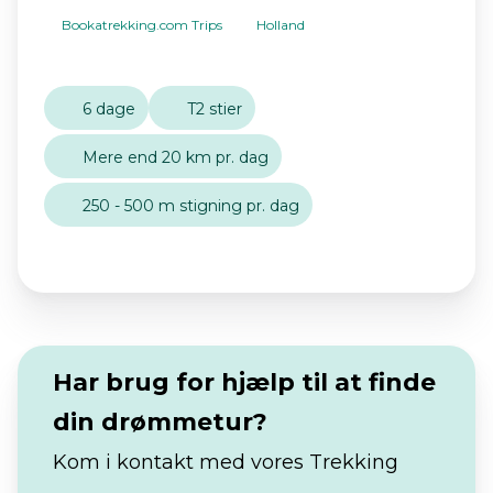
Bookatrekking.com Trips
Holland
6 dage
T2 stier
Mere end 20 km pr. dag
250 - 500 m stigning pr. dag
Har brug for hjælp til at finde
din drømmetur?
Kom i kontakt med vores Trekking