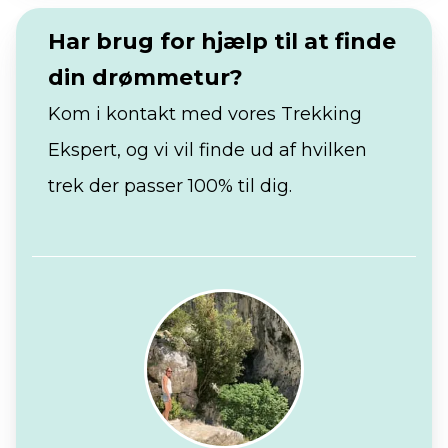
Har brug for hjælp til at finde
din drømmetur?
Kom i kontakt med vores Trekking
Ekspert, og vi vil finde ud af hvilken
trek der passer 100% til dig.