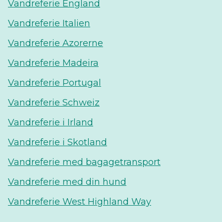
Vandreferie England
Vandreferie Italien
Vandreferie Azorerne
Vandreferie Madeira
Vandreferie Portugal
Vandreferie Schweiz
Vandreferie i Irland
Vandreferie i Skotland
Vandreferie med bagagetransport
Vandreferie med din hund
Vandreferie West Highland Way