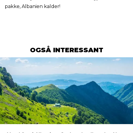
pakke, Albanien kalder!
OGSÅ INTERESSANT