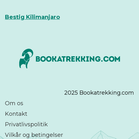
Bestig Kilimanjaro
2025 Bookatrekking.com
Om os
Kontakt
Privatlivspolitik
Vilkår og betingelser