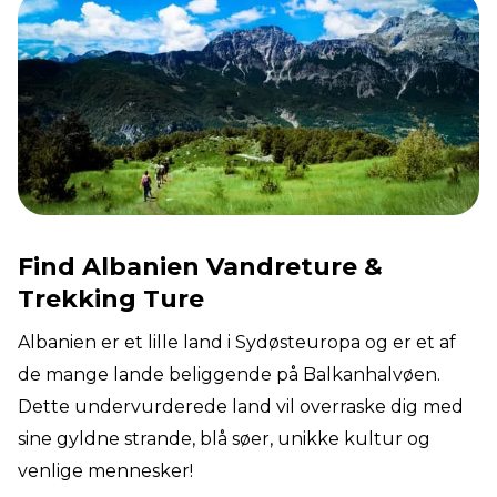
Find Albanien Vandreture &
Trekking Ture
Albanien er et lille land i Sydøsteuropa og er et af
de mange lande beliggende på Balkanhalvøen.
Dette undervurderede land vil overraske dig med
sine gyldne strande, blå søer, unikke kultur og
venlige mennesker!