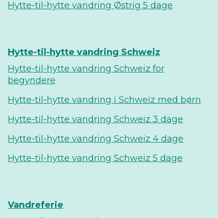
Hytte-til-hytte vandring Østrig 5 dage
Hytte-til-hytte vandring Schweiz
Hytte-til-hytte vandring Schweiz for
begyndere
Hytte-til-hytte vandring i Schweiz med børn
Hytte-til-hytte vandring Schweiz 3 dage
Hytte-til-hytte vandring Schweiz 4 dage
Hytte-til-hytte vandring Schweiz 5 dage
Vandreferie