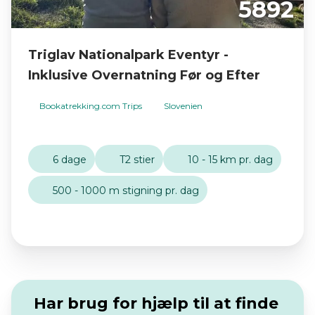
5892
Triglav Nationalpark Eventyr -
Inklusive Overnatning Før og Efter
Bookatrekking.com Trips
Slovenien
6 dage
T2 stier
10 - 15 km pr. dag
500 - 1000 m stigning pr. dag
Har brug for hjælp til at finde