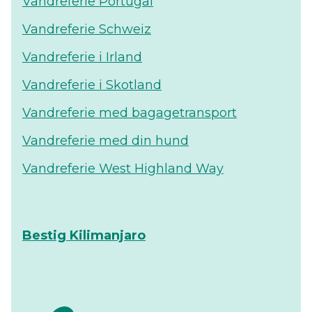
Vandreferie Portugal
Vandreferie Schweiz
Vandreferie i Irland
Vandreferie i Skotland
Vandreferie med bagagetransport
Vandreferie med din hund
Vandreferie West Highland Way
Bestig Kilimanjaro