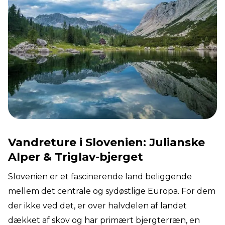
Vandreture i Slovenien: Julianske
Alper & Triglav-bjerget
Slovenien er et fascinerende land beliggende
mellem det centrale og sydøstlige Europa. For dem
der ikke ved det, er over halvdelen af landet
dækket af skov og har primært bjergterræn, en