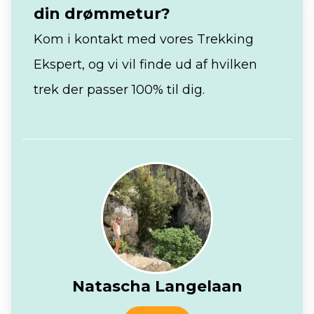
din drømmetur?
Kom i kontakt med vores Trekking
Ekspert, og vi vil finde ud af hvilken
trek der passer 100% til dig.
Natascha Langelaan