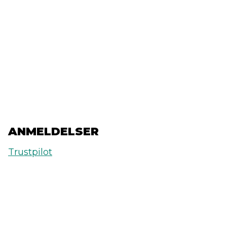
ANMELDELSER
Trustpilot