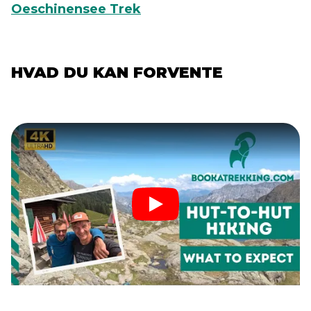
Oeschinensee Trek
HVAD DU KAN FORVENTE