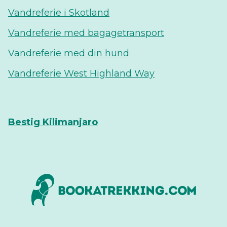
Vandreferie i Skotland
Vandreferie med bagagetransport
Vandreferie med din hund
Vandreferie West Highland Way
Bestig Kilimanjaro