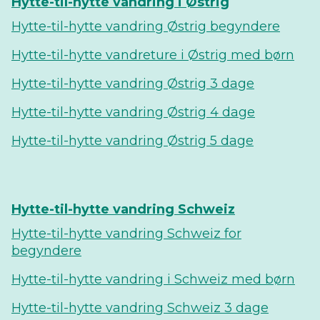
Hytte-til-hytte vandring i Østrig
Hytte-til-hytte vandring Østrig begyndere
Hytte-til-hytte vandreture i Østrig med børn
Hytte-til-hytte vandring Østrig 3 dage
Hytte-til-hytte vandring Østrig 4 dage
Hytte-til-hytte vandring Østrig 5 dage
Hytte-til-hytte vandring Schweiz
Hytte-til-hytte vandring Schweiz for
begyndere
Hytte-til-hytte vandring i Schweiz med børn
Hytte-til-hytte vandring Schweiz 3 dage