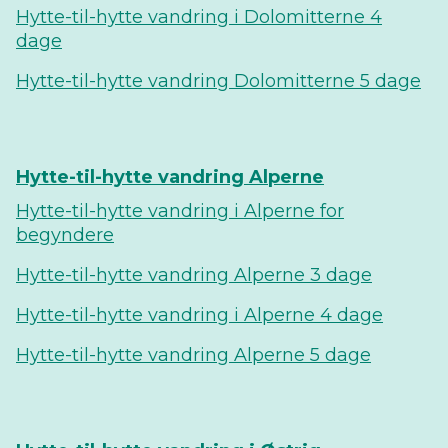
Hytte-til-hytte vandring i Dolomitterne 4
dage
Hytte-til-hytte vandring Dolomitterne 5 dage
Hytte-til-hytte vandring Alperne
Hytte-til-hytte vandring i Alperne for
begyndere
Hytte-til-hytte vandring Alperne 3 dage
Hytte-til-hytte vandring i Alperne 4 dage
Hytte-til-hytte vandring Alperne 5 dage