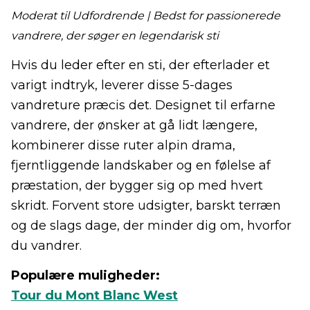
Moderat til Udfordrende | Bedst for passionerede
vandrere, der søger en legendarisk sti
Hvis du leder efter en sti, der efterlader et
varigt indtryk, leverer disse 5-dages
vandreture præcis det. Designet til erfarne
vandrere, der ønsker at gå lidt længere,
kombinerer disse ruter alpin drama,
fjerntliggende landskaber og en følelse af
præstation, der bygger sig op med hvert
skridt. Forvent store udsigter, barskt terræn
og de slags dage, der minder dig om, hvorfor
du vandrer.
Populære muligheder:
Tour du Mont Blanc West