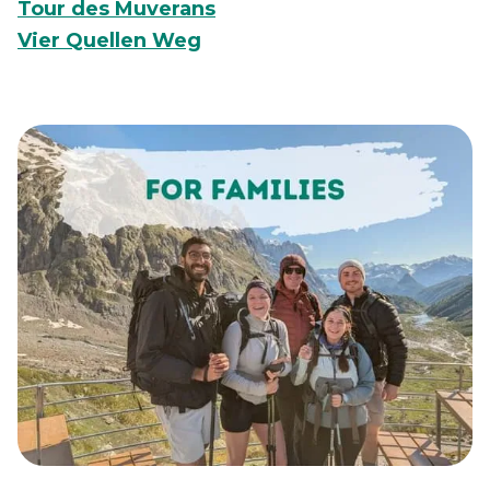
Tour des Muverans
Vier Quellen Weg