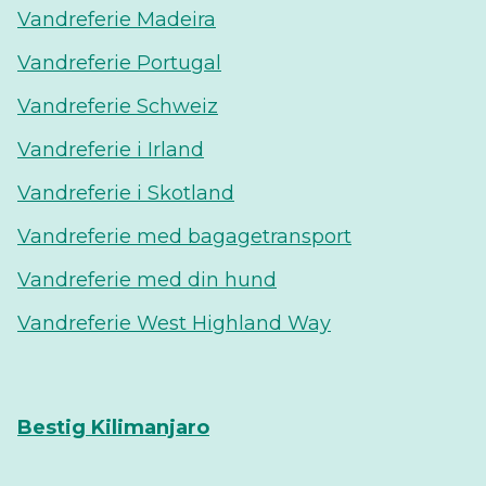
Vandreferie Madeira
Vandreferie Portugal
Vandreferie Schweiz
Vandreferie i Irland
Vandreferie i Skotland
Vandreferie med bagagetransport
Vandreferie med din hund
Vandreferie West Highland Way
Bestig Kilimanjaro