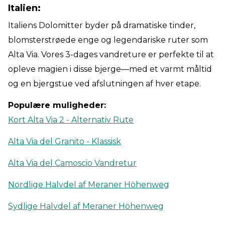
Italien:
Italiens Dolomitter byder på dramatiske tinder,
blomsterstrøede enge og legendariske ruter som
Alta Via. Vores 3-dages vandreture er perfekte til at
opleve magien i disse bjerge—med et varmt måltid
og en bjergstue ved afslutningen af hver etape.
Populære muligheder:
Kort Alta Via 2 - Alternativ Rute
Alta Via del Granito - Klassisk
Alta Via del Camoscio Vandretur
Nordlige Halvdel af Meraner Höhenweg
Sydlige Halvdel af Meraner Höhenweg