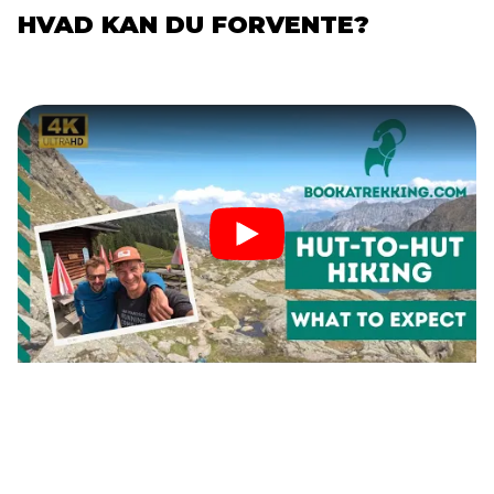
HVAD KAN DU FORVENTE?