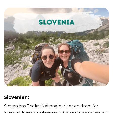
Slovenien:
Sloveniens Triglav Nationalpark er en drøm for