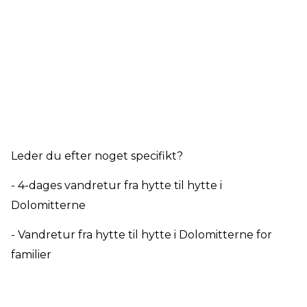
Leder du efter noget specifikt?
- 4-dages vandretur fra hytte til hytte i
Dolomitterne
- Vandretur fra hytte til hytte i Dolomitterne for
familier