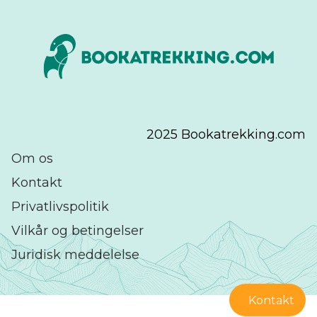
2025 Bookatrekking.com
Om os
Kontakt
Privatlivspolitik
Vilkår og betingelser
Juridisk meddelelse
Kontakt