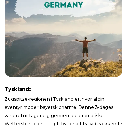
Tyskland:
Zugspitze-regionen i Tyskland er, hvor alpin
eventyr møder bayersk charme. Denne 3-dages
vandretur tager dig gennem de dramatiske
Wetterstein-bjerge og tilbyder alt fra vidtrækkende