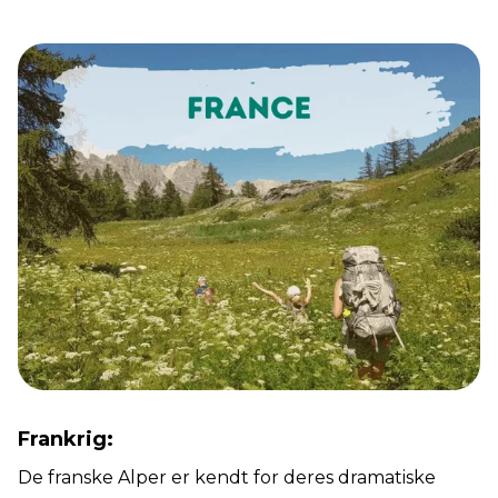
Frankrig:
De franske Alper er kendt for deres dramatiske