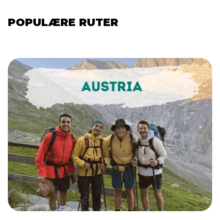
POPULÆRE RUTER