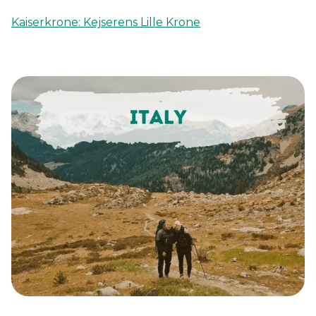
Kaiserkrone: Kejserens Lille Krone