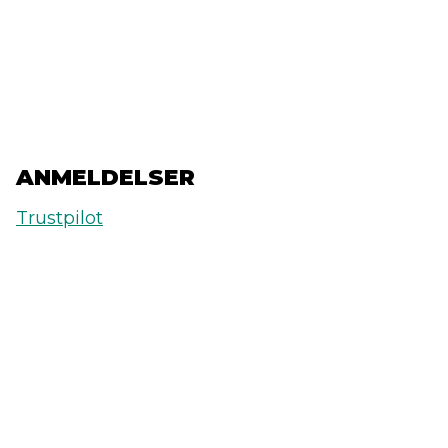
ANMELDELSER
Trustpilot