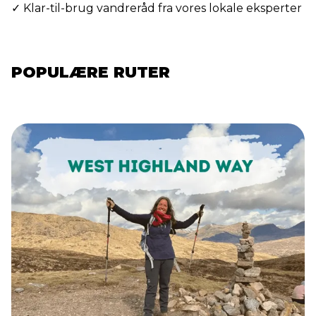
✓ Klar-til-brug vandreråd fra vores lokale eksperter
POPULÆRE RUTER