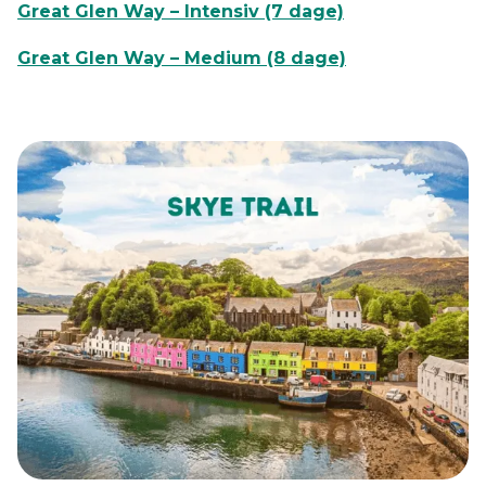
Great Glen Way – Intensiv (7 dage)
Great Glen Way – Medium (8 dage)