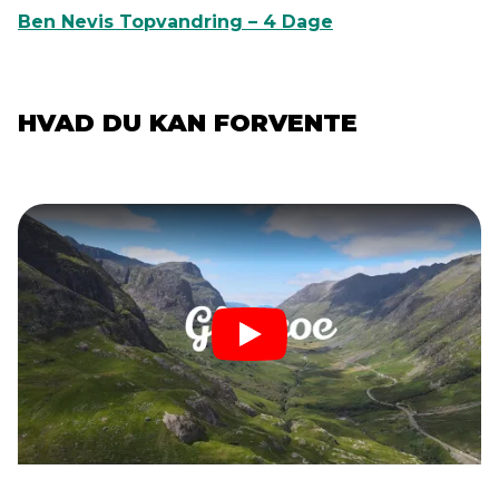
Ben Nevis Topvandring – 4 Dage
HVAD DU KAN FORVENTE