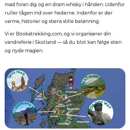
mad foran dig og en dram whisky i hånden. Udenfor
ruller tågen ind over hederne. Indenfor er der
varme, historier og stiens stille belønning.
Vi er Bookatrekking.com, og vi organiserer din
vandreferie i Skotland — så du blot kan følge stien
og nyde magien.