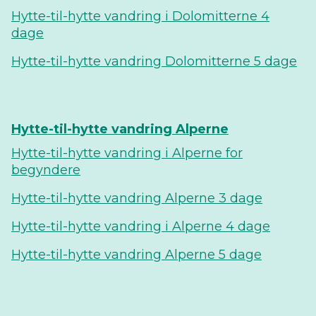
Hytte-til-hytte vandring i Dolomitterne 4
dage
Hytte-til-hytte vandring Dolomitterne 5 dage
Hytte-til-hytte vandring Alperne
Hytte-til-hytte vandring i Alperne for
begyndere
Hytte-til-hytte vandring Alperne 3 dage
Hytte-til-hytte vandring i Alperne 4 dage
Hytte-til-hytte vandring Alperne 5 dage