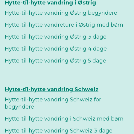
Hytte-til-hytte vandring i Østrig
Hytte-til-hytte vandring Østrig begyndere
Hytte-til-hytte vandreture i Østrig med børn
Hytte-til-hytte vandring Østrig 3 dage
Hytte-til-hytte vandring Østrig 4 dage
Hytte-til-hytte vandring Østrig 5 dage
Hytte-til-hytte vandring Schweiz
Hytte-til-hytte vandring Schweiz for
begyndere
Hytte-til-hytte vandring i Schweiz med børn
Hytte-til-hytte vandring Schweiz 3 dage