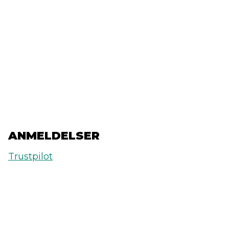
ANMELDELSER
Trustpilot