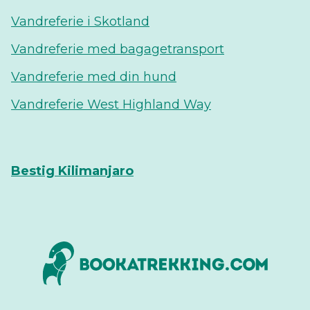
Vandreferie i Skotland
Vandreferie med bagagetransport
Vandreferie med din hund
Vandreferie West Highland Way
Bestig Kilimanjaro